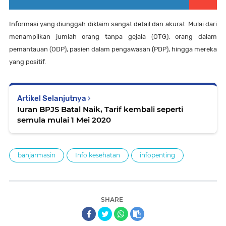
Informasi yang diunggah diklaim sangat detail dan akurat. Mulai dari
menampilkan jumlah orang tanpa gejala (OTG), orang dalam
pemantauan (ODP), pasien dalam pengawasan (PDP), hingga mereka
yang positif.
Artikel Selanjutnya
Iuran BPJS Batal Naik, Tarif kembali seperti
semula mulai 1 Mei 2020
banjarmasin
Info kesehatan
infopenting
SHARE