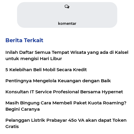
komentar
Berita Terkait
Inilah Daftar Semua Tempat Wisata yang ada di Kalsel
untuk mengisi Hari Libur
5 Kelebihan Beli Mobil Secara Kredit
Pentingnya Mengelola Keuangan dengan Baik
Konsultan IT Service Profesional Bersama Hypernet
Masih Bingung Cara Membeli Paket Kuota Roaming?
Begini Caranya
Pelanggan Listrik Prabayar 45o VA akan dapat Token
Gratis