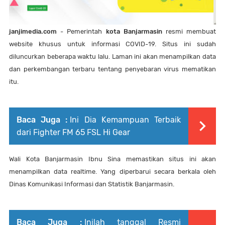
janjimedia.com
- Pemerintah
kota Banjarmasin
resmi membuat
website khusus untuk informasi COVID-19. Situs ini sudah
diluncurkan beberapa waktu lalu. Laman ini akan menampilkan data
dan perkembangan terbaru tentang penyebaran virus mematikan
itu.
Baca Juga :
Ini Dia Kemampuan Terbaik
dari Fighter FM 65 FSL Hi Gear
Wali Kota Banjarmasin Ibnu Sina memastikan situs ini akan
menampilkan data realtime. Yang diperbarui secara berkala oleh
Dinas Komunikasi Informasi dan Statistik Banjarmasin.
Baca Juga :
Inilah tanggal Resmi