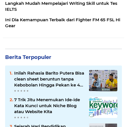
Langkah Mudah Mempelajari Writing Skill untuk Tes
IELTS
Ini Dia Kemampuan Terbaik dari Fighter FM 65 FSL Hi
Gear
Berita Terpopuler
Inilah Rahasia Barito Putera Bisa
clean sheet beruntun tanpa
Kebobolan Hingga Pekan ke 4
Liga 2
7 Trik Jitu Menemukan Ide-ide
Kata Kunci untuk Niche Blog
atau Website Kita
Sejarah Hari Pendidikan