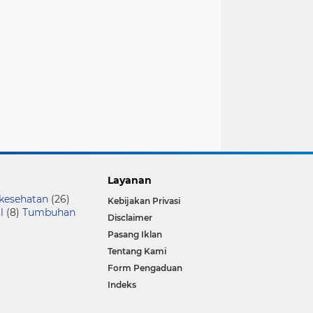
Layanan
 kesehatan
(26)
Kebijakan Privasi
l
(8)
Tumbuhan
Disclaimer
Pasang Iklan
Tentang Kami
Form Pengaduan
Indeks