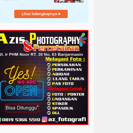
Lihat Selengkapnya