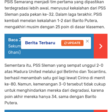
PSIS Semarang menjadi tim pertama yang dipastikan
terdegradasi lebih awal, menyusul kekalahan dari PSS
Sleman pada pekan ke-32. Dalam laga terakhir, PSIS
kembali menelan kekalahan 1-2 dari Barito Putera,
mengakhiri musim dengan 25 poin di dasar klasemen.
×
Baca Juga :
Profil lengkap Abah Guru
Berita Terbaru
UPDATE
Sekumpul (KH. Muhammad Zaini Abdul
Ghani)
Sementara itu, PSS Sleman yang sempat unggul 2-0
atas Madura United melalui gol Betinho dan Tocantins,
berhasil menambah satu gol lagi lewat Cirino di menit
ke-80. Namun, kemenangan 3-0 tersebut tidak cukup
untuk menghindarkan mereka dari degradasi, karena
poin akhir mereka hanya 34, sama dengan Barito
Putera.