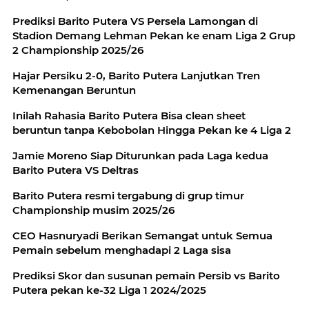
Prediksi Barito Putera VS Persela Lamongan di
Stadion Demang Lehman Pekan ke enam Liga 2 Grup
2 Championship 2025/26
Hajar Persiku 2-0, Barito Putera Lanjutkan Tren
Kemenangan Beruntun
Inilah Rahasia Barito Putera Bisa clean sheet
beruntun tanpa Kebobolan Hingga Pekan ke 4 Liga 2
Jamie Moreno Siap Diturunkan pada Laga kedua
Barito Putera VS Deltras
Barito Putera resmi tergabung di grup timur
Championship musim 2025/26
CEO Hasnuryadi Berikan Semangat untuk Semua
Pemain sebelum menghadapi 2 Laga sisa
Prediksi Skor dan susunan pemain Persib vs Barito
Putera pekan ke-32 Liga 1 2024/2025