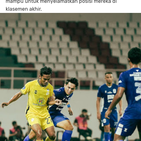
mampu untuk menyelamatkan posisi mereka di
klasemen akhir.