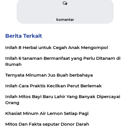
komentar
Berita Terkait
Inilah 8 Herbal untuk Cegah Anak Mengompol
Inilah 6 tanaman Bermanfaat yang Perlu Ditanam di
Rumah
Ternyata Minuman Jus Buah berbahaya
Inilah Cara Praktis Kecilkan Perut Berlemak
Inilah Mitos Bayi Baru Lahir Yang Banyak Dipercayai
Orang
Khasiat Minum Air Lemon Setiap Pagi
Mitos Dan Fakta seputar Donor Darah