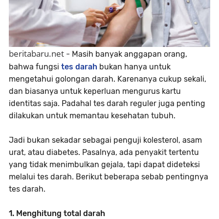
beritabaru.net
-
Masih banyak anggapan orang,
bahwa fungsi
tes darah
bukan hanya untuk
mengetahui golongan darah. Karenanya cukup sekali,
dan biasanya untuk keperluan mengurus kartu
identitas saja. Padahal tes darah reguler juga penting
dilakukan untuk memantau kesehatan tubuh.
Jadi bukan sekadar sebagai penguji kolesterol, asam
urat, atau diabetes. Pasalnya, ada penyakit tertentu
yang tidak menimbulkan gejala, tapi dapat dideteksi
melalui tes darah. Berikut beberapa sebab pentingnya
tes darah.
1. Menghitung total darah