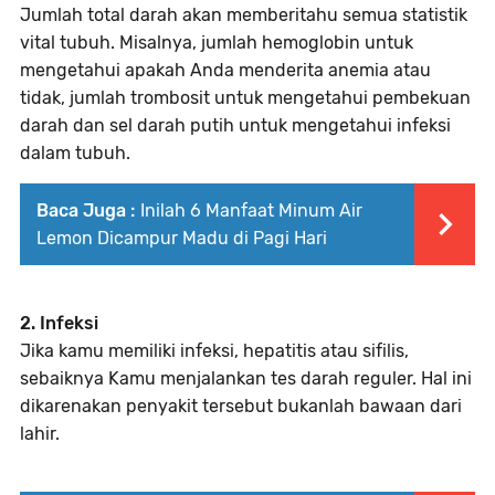
Jumlah total darah akan memberitahu semua statistik
vital tubuh. Misalnya, jumlah hemoglobin untuk
mengetahui apakah Anda menderita anemia atau
tidak, jumlah trombosit untuk mengetahui pembekuan
darah dan sel darah putih untuk mengetahui infeksi
dalam tubuh.
Baca Juga :
Inilah 6 Manfaat Minum Air
Lemon Dicampur Madu di Pagi Hari
2. Infeksi
Jika kamu memiliki infeksi, hepatitis atau sifilis,
sebaiknya Kamu menjalankan tes darah reguler. Hal ini
dikarenakan penyakit tersebut bukanlah bawaan dari
lahir.