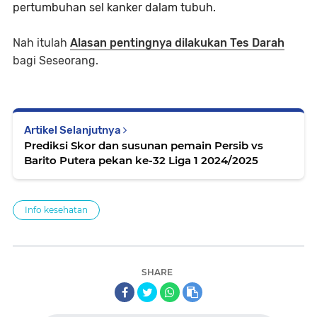
pertumbuhan sel kanker dalam tubuh.
Nah itulah
Alasan pentingnya dilakukan Tes Darah
bagi Seseorang.
Artikel Selanjutnya
Prediksi Skor dan susunan pemain Persib vs
Barito Putera pekan ke-32 Liga 1 2024/2025
Info kesehatan
SHARE