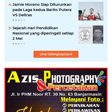
Jamie Moreno Siap Diturunkan
pada Laga kedua Barito Putera
VS Deltras
Sejarah Hari Pendidikan
Nasional yang diperingati setiap
2 Mei
Lihat Selengkapnya