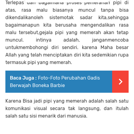
Terlepas dari bagaimana proses pemerahan pipi di
atas, rasa malu biasanya muncul tanpa bisa
dikendalikanoleh sistemotak sadar kita,sehingga
bagaimanapun kita berusaha mengendalikan rasa
malu tersebut,gejala pipi yang memerah akan tetap
muncul. intinya adalah, janganmencoba
untukmembohongi diri sendiri. karena Maha besar
Allah yang telah menciptakan diri kita sedemikian rupa
termasuk pipi yang memerah.
Baca Juga :
Foto-Foto Perubahan Gadis
Berwajah Boneka Barbie
Karena Bisa jadi pipi yang memerah adalah salah satu
komunikasi visual secara tak langsung, dan itulah
salah satu sisi menarik dari manusia.