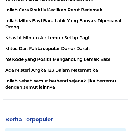
Inilah Cara Praktis Kecilkan Perut Berlemak
Inilah Mitos Bayi Baru Lahir Yang Banyak Dipercayai
Orang
Khasiat Minum Air Lemon Setiap Pagi
Mitos Dan Fakta seputar Donor Darah
49 Kode yang Positif Mengandung Lemak Babi
Ada Misteri Angka 123 Dalam Matematika
Inilah Sebab semut berhenti sejenak jika bertemu
dengan semut lainnya
Berita Terpopuler