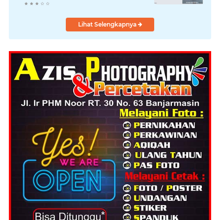
Lihat Selengkapnya