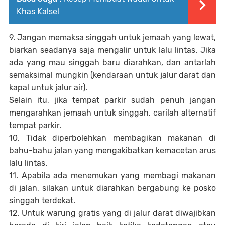
Khas Kalsel
9. Jangan memaksa singgah untuk jemaah yang lewat,
biarkan seadanya saja mengalir untuk lalu lintas. Jika
ada yang mau singgah baru diarahkan, dan antarlah
semaksimal mungkin (kendaraan untuk jalur darat dan
kapal untuk jalur air).
Selain itu, jika tempat parkir sudah penuh jangan
mengarahkan jemaah untuk singgah, carilah alternatif
tempat parkir.
10. Tidak diperbolehkan membagikan makanan di
bahu-bahu jalan yang mengakibatkan kemacetan arus
lalu lintas.
11. Apabila ada menemukan yang membagi makanan
di jalan, silakan untuk diarahkan bergabung ke posko
singgah terdekat.
12. Untuk warung gratis yang di jalur darat diwajibkan