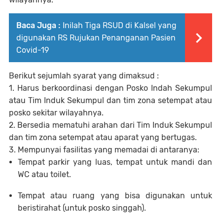
Baca Juga :
Inilah Tiga RSUD di Kalsel yang
digunakan RS Rujukan Penanganan Pasien
Covid-19
Berikut sejumlah syarat yang dimaksud :
1. Harus berkoordinasi dengan Posko Indah Sekumpul
atau Tim Induk Sekumpul dan tim zona setempat atau
posko sekitar wilayahnya.
2. Bersedia mematuhi arahan dari Tim Induk Sekumpul
dan tim zona setempat atau aparat yang bertugas.
3. Mempunyai fasilitas yang memadai di antaranya:
Tempat parkir yang luas, tempat untuk mandi dan
WC atau toilet.
Tempat atau ruang yang bisa digunakan untuk
beristirahat (untuk posko singgah).