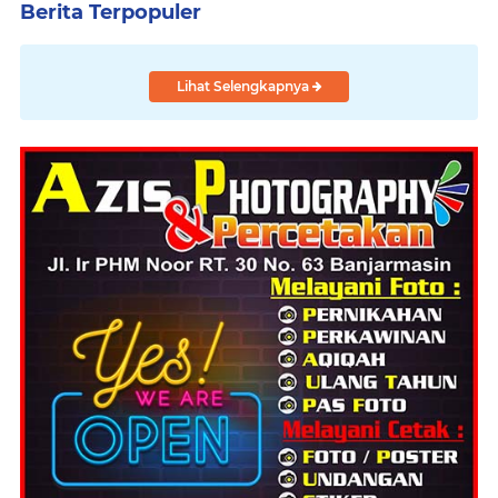
Berita Terpopuler
Lihat Selengkapnya