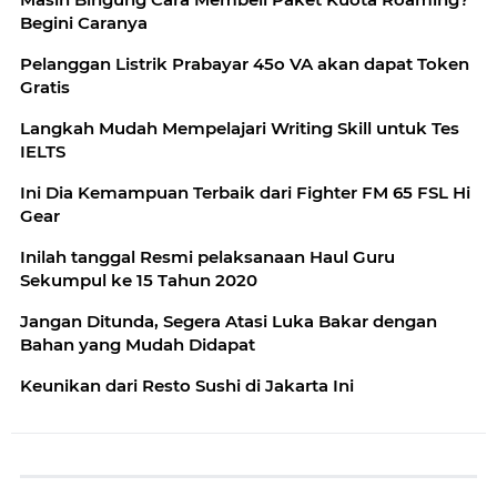
Begini Caranya
Pelanggan Listrik Prabayar 45o VA akan dapat Token
Gratis
Langkah Mudah Mempelajari Writing Skill untuk Tes
IELTS
Ini Dia Kemampuan Terbaik dari Fighter FM 65 FSL Hi
Gear
Inilah tanggal Resmi pelaksanaan Haul Guru
Sekumpul ke 15 Tahun 2020
Jangan Ditunda, Segera Atasi Luka Bakar dengan
Bahan yang Mudah Didapat
Keunikan dari Resto Sushi di Jakarta Ini