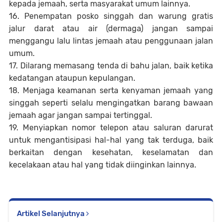
kepada jemaah, serta masyarakat umum lainnya.
16. Penempatan posko singgah dan warung gratis
jalur darat atau air (dermaga) jangan sampai
menggangu lalu lintas jemaah atau penggunaan jalan
umum.
17. Dilarang memasang tenda di bahu jalan, baik ketika
kedatangan ataupun kepulangan.
18. Menjaga keamanan serta kenyaman jemaah yang
singgah seperti selalu mengingatkan barang bawaan
jemaah agar jangan sampai tertinggal.
19. Menyiapkan nomor telepon atau saluran darurat
untuk mengantisipasi hal-hal yang tak terduga, baik
berkaitan dengan kesehatan, keselamatan dan
kecelakaan atau hal yang tidak diinginkan lainnya.
Artikel Selanjutnya