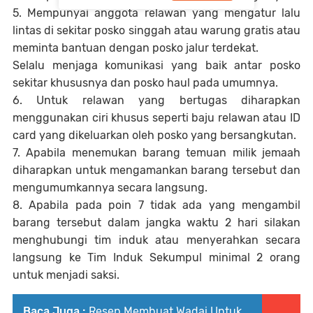
5. Mempunyai anggota relawan yang mengatur lalu
lintas di sekitar posko singgah atau warung gratis atau
meminta bantuan dengan posko jalur terdekat.
Selalu menjaga komunikasi yang baik antar posko
sekitar khususnya dan posko haul pada umumnya.
6. Untuk relawan yang bertugas diharapkan
menggunakan ciri khusus seperti baju relawan atau ID
card yang dikeluarkan oleh posko yang bersangkutan.
7. Apabila menemukan barang temuan milik jemaah
diharapkan untuk mengamankan barang tersebut dan
mengumumkannya secara langsung.
8. Apabila pada poin 7 tidak ada yang mengambil
barang tersebut dalam jangka waktu 2 hari silakan
menghubungi tim induk atau menyerahkan secara
langsung ke Tim Induk Sekumpul minimal 2 orang
untuk menjadi saksi.
Baca Juga :
Resep Membuat Wadai Untuk