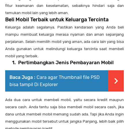
fitur keamanan dan keselamatan, sebaiknya hindari saja dan
temukan mobil lain yang lebih aman.
Beli Mobil Terbaik untuk Keluarga Tercinta
Keluarga adalah segalanya. Pastikan kendaraan yang Anda beli
mampu membuat keluarga merasa nyaman dan aman sepanjang
perjalanan. Selain memilih mobil yang aman, ada cara lain yang bisa
Anda gunakan untuk melindungi keluarga tercinta saat membeli
mobil yang terbaik.
1.
Pertimbangkan Jenis Pembayaran Mobil
Baca Juga :
Cara agar Thumbnail file PSD
bisa tampil Di Explorer
Ada dua cara untuk membeli mobil, yaitu secara kredit maupun
secara cash. Anda tentu saja bisa membeli mobil secara cash, jika
dana untuk membeli mobil memang sudah ada. Tapi jika Anda ingin
menggunakan mobil tersebut untuk jangka Panjang, lebih baik pilih
metode pembayaran kredit.