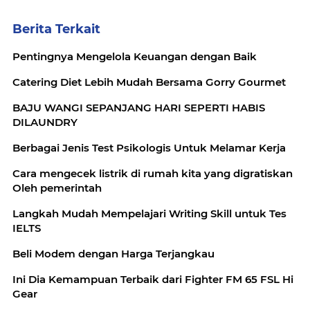
Berita Terkait
Pentingnya Mengelola Keuangan dengan Baik
Catering Diet Lebih Mudah Bersama Gorry Gourmet
BAJU WANGI SEPANJANG HARI SEPERTI HABIS
DILAUNDRY
Berbagai Jenis Test Psikologis Untuk Melamar Kerja
Cara mengecek listrik di rumah kita yang digratiskan
Oleh pemerintah
Langkah Mudah Mempelajari Writing Skill untuk Tes
IELTS
Beli Modem dengan Harga Terjangkau
Ini Dia Kemampuan Terbaik dari Fighter FM 65 FSL Hi
Gear