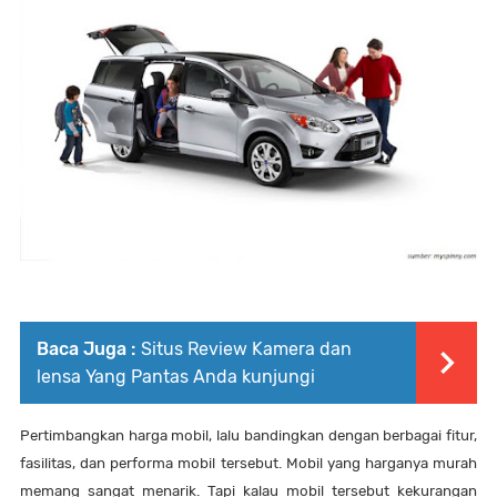
Baca Juga :
Situs Review Kamera dan
lensa Yang Pantas Anda kunjungi
Pertimbangkan harga mobil, lalu bandingkan dengan berbagai fitur,
fasilitas, dan performa mobil tersebut. Mobil yang harganya murah
memang sangat menarik. Tapi kalau mobil tersebut kekurangan