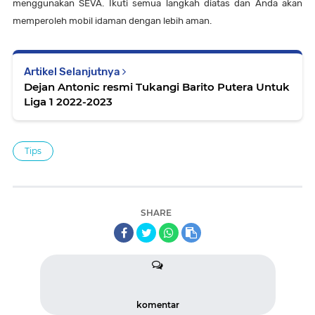
menggunakan SEVA. Ikuti semua langkah diatas dan Anda akan
memperoleh mobil idaman dengan lebih aman.
Artikel Selanjutnya
Dejan Antonic resmi Tukangi Barito Putera Untuk
Liga 1 2022-2023
Tips
SHARE
komentar