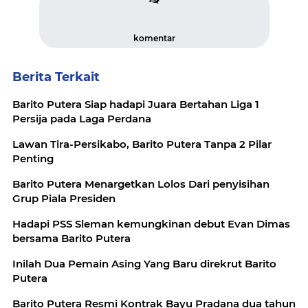
komentar
Berita Terkait
Barito Putera Siap hadapi Juara Bertahan Liga 1
Persija pada Laga Perdana
Lawan Tira-Persikabo, Barito Putera Tanpa 2 Pilar
Penting
Barito Putera Menargetkan Lolos Dari penyisihan
Grup Piala Presiden
Hadapi PSS Sleman kemungkinan debut Evan Dimas
bersama Barito Putera
Inilah Dua Pemain Asing Yang Baru direkrut Barito
Putera
Barito Putera Resmi Kontrak Bayu Pradana dua tahun