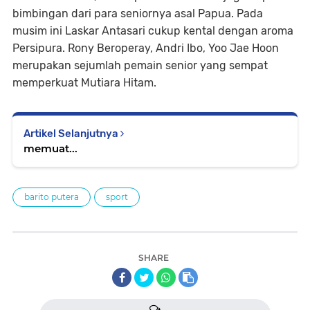
bimbingan dari para seniornya asal Papua. Pada
musim ini Laskar Antasari cukup kental dengan aroma
Persipura. Rony Beroperay, Andri Ibo, Yoo Jae Hoon
merupakan sejumlah pemain senior yang sempat
memperkuat Mutiara Hitam.
Artikel Selanjutnya
memuat...
barito putera
sport
SHARE