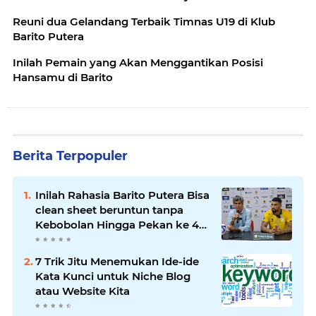
Reuni dua Gelandang Terbaik Timnas U19 di Klub
Barito Putera
Inilah Pemain yang Akan Menggantikan Posisi
Hansamu di Barito
Berita Terpopuler
Inilah Rahasia Barito Putera Bisa
clean sheet beruntun tanpa
Kebobolan Hingga Pekan ke 4
Liga 2
7 Trik Jitu Menemukan Ide-ide
Kata Kunci untuk Niche Blog
atau Website Kita