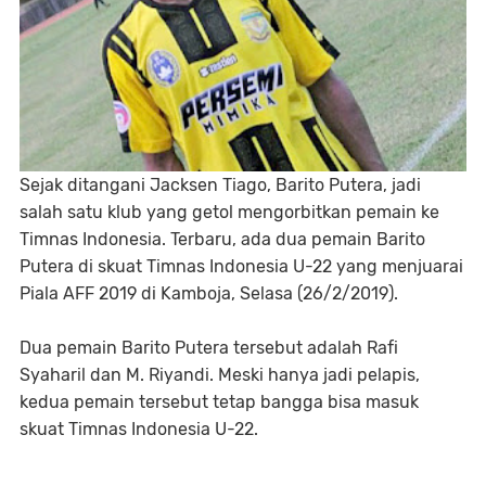
Sejak ditangani Jacksen Tiago, Barito Putera, jadi
salah satu klub yang getol mengorbitkan pemain ke
Timnas Indonesia
. Terbaru, ada dua pemain Barito
Putera di skuat Timnas Indonesia U-22 yang menjuarai
Piala AFF 2019 di Kamboja, Selasa (26/2/2019).
Dua pemain Barito Putera tersebut adalah Rafi
Syaharil dan M. Riyandi. Meski hanya jadi pelapis,
kedua pemain tersebut tetap bangga bisa masuk
skuat Timnas Indonesia U-22.