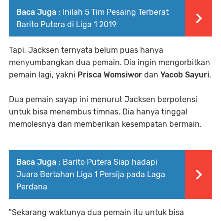
Baca Juga :
Inilah 5 Tim Pesaing Terberat
Barito Putera di Liga 1 2019
Tapi, Jacksen ternyata belum puas hanya
menyumbangkan dua pemain. Dia ingin mengorbitkan
pemain lagi, yakni
Prisca Womsiwor
dan
Yacob Sayuri
.
Dua pemain sayap ini menurut Jacksen berpotensi
untuk bisa menembus timnas. Dia hanya tinggal
memolesnya dan memberikan kesempatan bermain.
Baca Juga :
Barito Putera Siap hadapi
Juara Bertahan Liga 1 Persija pada Laga
Perdana
"Sekarang waktunya dua pemain itu untuk bisa