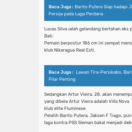
Baca Juga :
Barito Putera Siap hadapi J
Persija pada Laga Perdana
Lucas Silva ialah gelandang bertahan eks
Bati.
Pemain berpostur 186 cm ini sempat menci
klub Nikaragua Real Esti.
Baca Juga :
Lawan Tira-Persikabo, Bari
Pilar Penting
Sedangkan Artur Vieira, 28, akan menempat
yang dibela Artur Vieira adalah Villa Nova. 
klub elite Fluminese.
Pelatih Barito Putera, Jaksen F Tiago, p
laga kontra PSS Sleman bakal menjadi deb