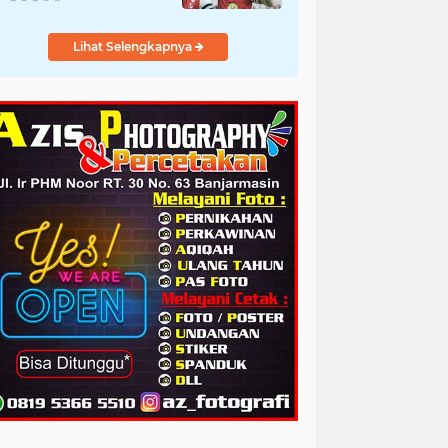
Lihat Selengkapnya