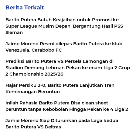
Berita Terkait
Barito Putera Butuh Keajaiban untuk Promosi ke
Super League Musim Depan, Bergantung Hasil PSS
Sleman
Jaime Moreno Resmi dilepas Barito Putera ke klub
Venezuela, Carabobo FC
Prediksi Barito Putera VS Persela Lamongan di
Stadion Demang Lehman Pekan ke enam Liga 2 Grup
2 Championship 2025/26
Hajar Persiku 2-0, Barito Putera Lanjutkan Tren
Kemenangan Beruntun
Inilah Rahasia Barito Putera Bisa clean sheet
beruntun tanpa Kebobolan Hingga Pekan ke 4 Liga 2
Jamie Moreno Siap Diturunkan pada Laga kedua
Barito Putera VS Deltras