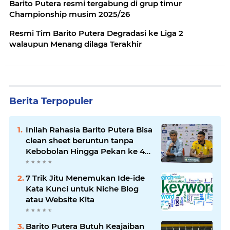
Barito Putera resmi tergabung di grup timur
Championship musim 2025/26
Resmi Tim Barito Putera Degradasi ke Liga 2
walaupun Menang dilaga Terakhir
Berita Terpopuler
Inilah Rahasia Barito Putera Bisa
clean sheet beruntun tanpa
Kebobolan Hingga Pekan ke 4
Liga 2
7 Trik Jitu Menemukan Ide-ide
Kata Kunci untuk Niche Blog
atau Website Kita
Barito Putera Butuh Keajaiban