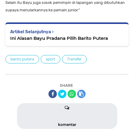
Selain itu Bayu juga sosok pemimpin di lapangan yang dibutuhkan
supaya menularkannya ke pemain junior.”
Artikel Selanjutnya
Ini Alasan Bayu Pradana Pilih Barito Putera
barito putera
sport
Transfer
SHARE
komentar