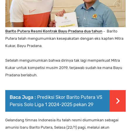
Barito Putera Resmi Kontrak Bayu Pradana dua tahun
- Barito
Putera telah mengumumkan kesepakatan dengan eks kapten Mitra
Kukar, Bayu Pradana.
Setelah mengumumkan bahwa dirinya tak lagi memperkuat Mitra
Kukar untuk kompetisi musim 2019, terjawab sudah ke mana Bayu
Pradana berlabuh.
Baca Juga :
Prediksi Skor Barito Putera VS
Persis Solo Liga 1 2024-2025 pekan 29
Gelandang timnas Indonesia itu telah resmi diumumkan sebagai
amunisi baru Barito Putera, Selasa (22/1) pagi, melalui akun