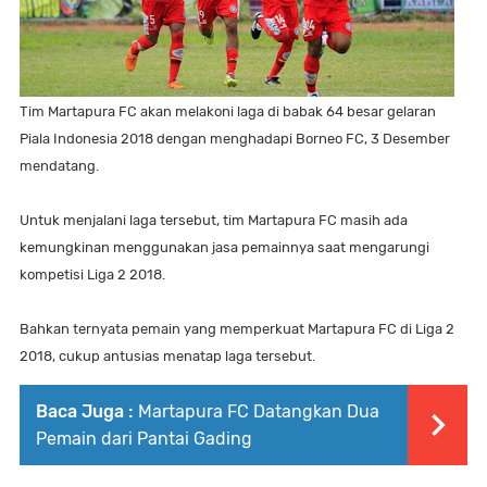
Tim Martapura FC akan melakoni laga di babak 64 besar gelaran
Piala Indonesia 2018 dengan menghadapi Borneo FC, 3 Desember
mendatang.
Untuk menjalani laga tersebut, tim Martapura FC masih ada
kemungkinan menggunakan jasa pemainnya saat mengarungi
kompetisi Liga 2 2018.
Bahkan ternyata pemain yang memperkuat Martapura FC di Liga 2
2018, cukup antusias menatap laga tersebut.
Baca Juga :
Martapura FC Datangkan Dua
Pemain dari Pantai Gading