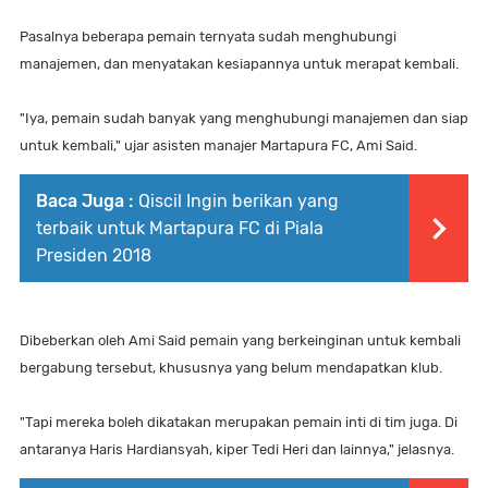
Pasalnya beberapa pemain ternyata sudah menghubungi
manajemen, dan menyatakan kesiapannya untuk merapat kembali.
"Iya, pemain sudah banyak yang menghubungi manajemen dan siap
untuk kembali," ujar asisten manajer Martapura FC, Ami Said.
Baca Juga :
Qiscil Ingin berikan yang
terbaik untuk Martapura FC di Piala
Presiden 2018
Dibeberkan oleh Ami Said pemain yang berkeinginan untuk kembali
bergabung tersebut, khususnya yang belum mendapatkan klub.
"Tapi mereka boleh dikatakan merupakan pemain inti di tim juga. Di
antaranya Haris Hardiansyah, kiper Tedi Heri dan lainnya," jelasnya.