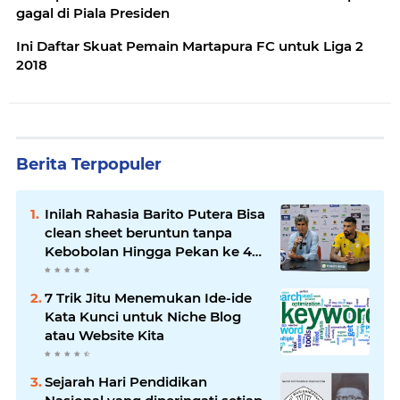
gagal di Piala Presiden
Ini Daftar Skuat Pemain Martapura FC untuk Liga 2
2018
Berita Terpopuler
Inilah Rahasia Barito Putera Bisa
clean sheet beruntun tanpa
Kebobolan Hingga Pekan ke 4
Liga 2
7 Trik Jitu Menemukan Ide-ide
Kata Kunci untuk Niche Blog
atau Website Kita
Sejarah Hari Pendidikan