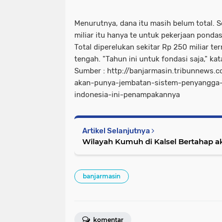
Menurutnya, dana itu masih belum total. 
miliar itu hanya te untuk pekerjaan ponda
Total diperelukan sekitar Rp 250 miliar 
tengah. "Tahun ini untuk fondasi saja," kat
Sumber : http://banjarmasin.tribunnews.
akan-punya-jembatan-sistem-penyangga-
indonesia-ini-penampakannya
Artikel Selanjutnya
Wilayah Kumuh di Kalsel Bertahap a
banjarmasin
komentar