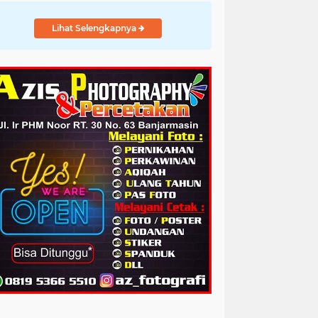
Lihat Selengkapnya