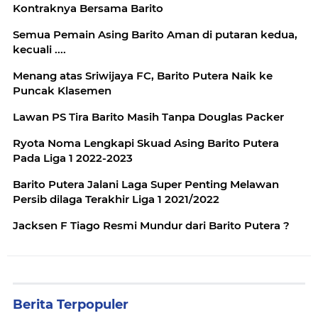
Kontraknya Bersama Barito
Semua Pemain Asing Barito Aman di putaran kedua,
kecuali ....
Menang atas Sriwijaya FC, Barito Putera Naik ke
Puncak Klasemen
Lawan PS Tira Barito Masih Tanpa Douglas Packer
Ryota Noma Lengkapi Skuad Asing Barito Putera
Pada Liga 1 2022-2023
Barito Putera Jalani Laga Super Penting Melawan
Persib dilaga Terakhir Liga 1 2021/2022
Jacksen F Tiago Resmi Mundur dari Barito Putera ?
Berita Terpopuler