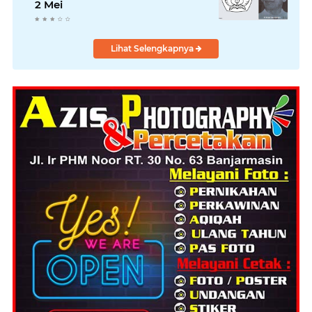
2 Mei
Lihat Selengkapnya