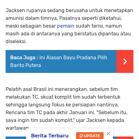
Jacksen rupanya sedang berusaha untuk menetapkan
amunisi dalam timnya. Pasalnya seperti diketahui,
meski sebagian besar
pemain
sudah terisi, namun
masih ada di antaranya yang berstatus dipantau atau
diseleksi.
Baca Juga :
Ini Alasan Bayu Pradana Pilih
Barito Putera
Pelatih asal Brasil ini menerangkan, sebelum tim
melakukan TC, skuat komplit tim sudah terbentuk
sehingga langsung fokus ke persiapan nantinya.
Rencana tim TC pada akhir Januari ini. "Sebelum itu,
saya ingin tim sudah komplit," ujar Jacksen kepada
wartawan.
×
Berita Terbaru
UPDATE