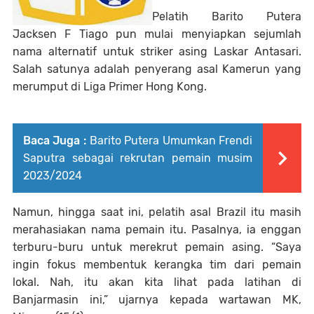
Pelatih Barito Putera
Jacksen F Tiago pun mulai menyiapkan sejumlah
nama alternatif untuk striker asing Laskar Antasari.
Salah satunya adalah penyerang asal Kamerun yang
merumput di Liga Primer Hong Kong.
Baca Juga :
Barito Putera Umumkan Frendi
Saputra sebagai rekrutan pemain musim
2023/2024
Namun, hingga saat ini, pelatih asal Brazil itu masih
merahasiakan nama pemain itu. Pasalnya, ia enggan
terburu-buru untuk merekrut pemain asing. “Saya
ingin fokus membentuk kerangka tim dari pemain
lokal. Nah, itu akan kita lihat pada latihan di
Banjarmasin ini,” ujarnya kepada wartawan MK,