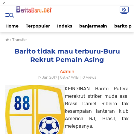
-->
Home
Terpopuler
Indeks
banjarmasin
barito p
›
Transfer
Barito tidak mau terburu-Buru
Rekrut Pemain Asing
Admin
17 Jan 2017 | 08.47 WIB |
0
Views
KEINGINAN
Barito Putera
merekrut striker muda asal
Brasil Daniel Ribeiro tak
kesampaian lantaran klub
America RJ, Brasil, tak
melepasnya.