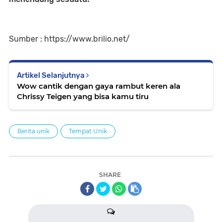
Sumber : https://www.brilio.net/
Artikel Selanjutnya
Wow cantik dengan gaya rambut keren ala
Chrissy Teigen yang bisa kamu tiru
Berita unik
Tempat Unik
SHARE