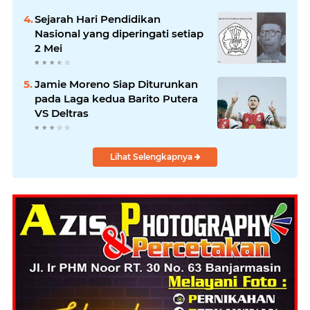
Sejarah Hari Pendidikan
Nasional yang diperingati setiap
2 Mei
Jamie Moreno Siap Diturunkan
pada Laga kedua Barito Putera
VS Deltras
Lihat Selengkapnya