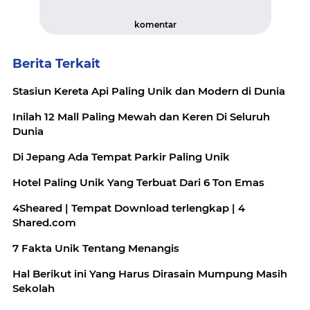
komentar
Berita Terkait
Stasiun Kereta Api Paling Unik dan Modern di Dunia
Inilah 12 Mall Paling Mewah dan Keren Di Seluruh
Dunia
Di Jepang Ada Tempat Parkir Paling Unik
Hotel Paling Unik Yang Terbuat Dari 6 Ton Emas
4Sheared | Tempat Download terlengkap | 4
Shared.com
7 Fakta Unik Tentang Menangis
Hal Berikut ini Yang Harus Dirasain Mumpung Masih
Sekolah