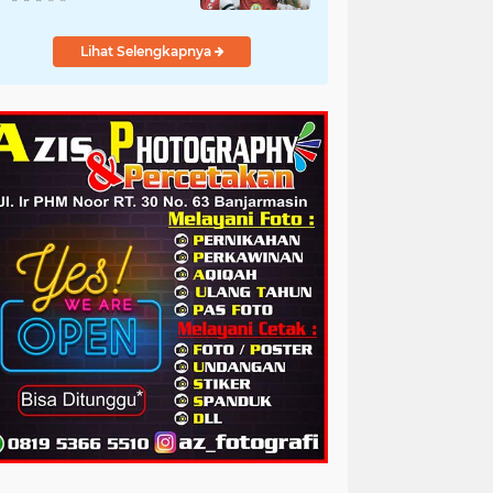
Lihat Selengkapnya