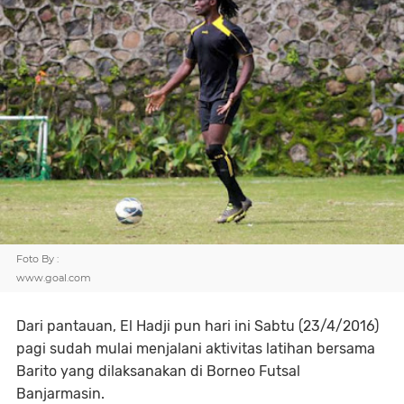
Foto By :
www.goal.com
Dari pantauan, El Hadji pun hari ini Sabtu (23/4/2016)
pagi sudah mulai menjalani aktivitas latihan bersama
Barito yang dilaksanakan di Borneo Futsal
Banjarmasin.