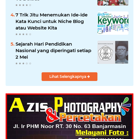
7 Trik Jitu Menemukan Ide-ide
Kata Kunci untuk Niche Blog
atau Website Kita
Sejarah Hari Pendidikan
Nasional yang diperingati setiap
2 Mei
Lihat Selengkapnya