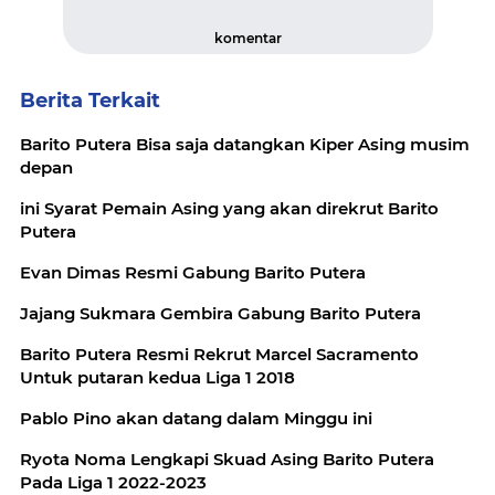
komentar
Berita Terkait
Barito Putera Bisa saja datangkan Kiper Asing musim
depan
ini Syarat Pemain Asing yang akan direkrut Barito
Putera
Evan Dimas Resmi Gabung Barito Putera
Jajang Sukmara Gembira Gabung Barito Putera
Barito Putera Resmi Rekrut Marcel Sacramento
Untuk putaran kedua Liga 1 2018
Pablo Pino akan datang dalam Minggu ini
Ryota Noma Lengkapi Skuad Asing Barito Putera
Pada Liga 1 2022-2023