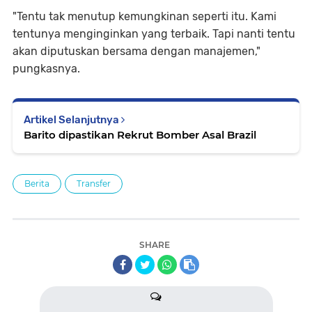
"Tentu tak menutup kemungkinan seperti itu. Kami
tentunya menginginkan yang terbaik. Tapi nanti tentu
akan diputuskan bersama dengan manajemen,"
pungkasnya.
Artikel Selanjutnya
Barito dipastikan Rekrut Bomber Asal Brazil
Berita
Transfer
SHARE