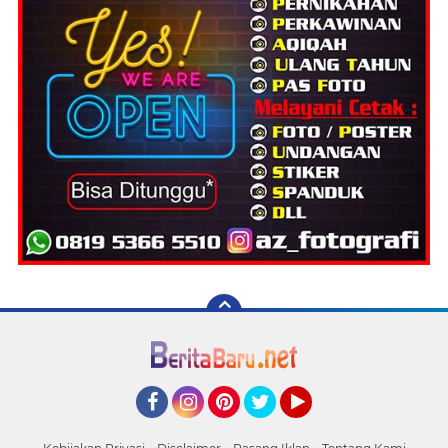
Facebook
Instagram
Pinterest
Twitter
YouTube