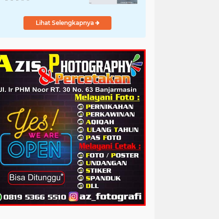
Lihat Selengkapnya