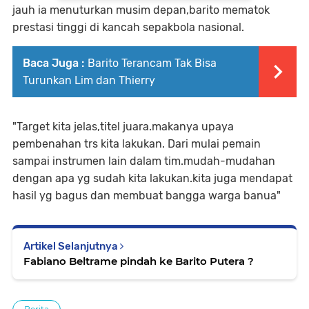
jauh ia menuturkan musim depan,barito mematok
prestasi tinggi di kancah sepakbola nasional.
Baca Juga :
Barito Terancam Tak Bisa
Turunkan Lim dan Thierry
"Target kita jelas,titel juara.makanya upaya
pembenahan trs kita lakukan. Dari mulai pemain
sampai instrumen lain dalam tim.mudah-mudahan
dengan apa yg sudah kita lakukan.kita juga mendapat
hasil yg bagus dan membuat bangga warga banua"
Artikel Selanjutnya
Fabiano Beltrame pindah ke Barito Putera ?