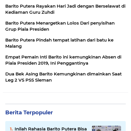
Barito Putera Rayakan Hari Jadi dengan Berselawat di
Kediaman Guru Zuhdi
Barito Putera Menargetkan Lolos Dari penyisihan
Grup Piala Presiden
Barito Putera Pindah tempat latihan dari batu ke
Malang
Empat Pemain Inti Barito ini kemungkinan Absen di
Piala Presiden 2019, Ini Penggantinya
Dua Bek Asing Barito Kemungkinan dimainkan Saat
Leg 2 VS PSS Sleman
Berita Terpopuler
Inilah Rahasia Barito Putera Bisa