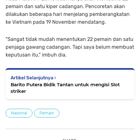
pemain dan satu kiper cadangan. Pencoretan akan
dilakukan beberapa hari menjelang pemberangkatan
ke Vietnam pada 19 November mendatang.
"Sangat tidak mudah menentukan 22 pemain dan satu
penjaga gawang cadangan. Tapi saya belum membuat
keputusan itu," imbuh dia.
Artikel Selanjutnya
Barito Putera Bidik Tantan untuk mengisi Slot
striker
Nasional
Pemain