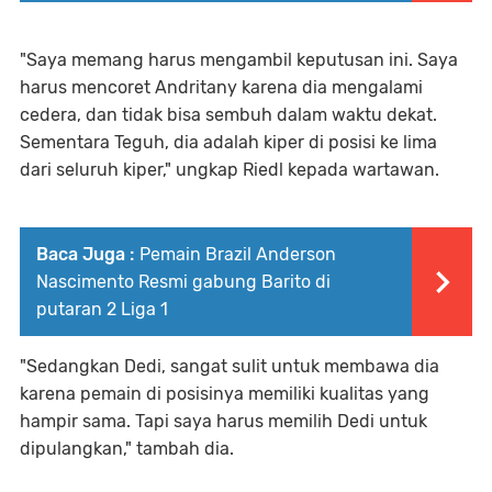
"Saya memang harus mengambil keputusan ini. Saya
harus mencoret Andritany karena dia mengalami
cedera, dan tidak bisa sembuh dalam waktu dekat.
Sementara Teguh, dia adalah kiper di posisi ke lima
dari seluruh kiper," ungkap Riedl kepada wartawan.
Baca Juga :
Pemain Brazil Anderson
Nascimento Resmi gabung Barito di
putaran 2 Liga 1
"Sedangkan Dedi, sangat sulit untuk membawa dia
karena pemain di posisinya memiliki kualitas yang
hampir sama. Tapi saya harus memilih Dedi untuk
dipulangkan," tambah dia.