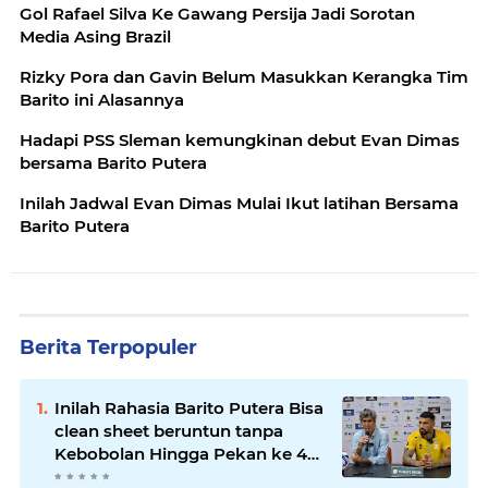
Gol Rafael Silva Ke Gawang Persija Jadi Sorotan
Media Asing Brazil
Rizky Pora dan Gavin Belum Masukkan Kerangka Tim
Barito ini Alasannya
Hadapi PSS Sleman kemungkinan debut Evan Dimas
bersama Barito Putera
Inilah Jadwal Evan Dimas Mulai Ikut latihan Bersama
Barito Putera
Berita Terpopuler
Inilah Rahasia Barito Putera Bisa
clean sheet beruntun tanpa
Kebobolan Hingga Pekan ke 4
Liga 2