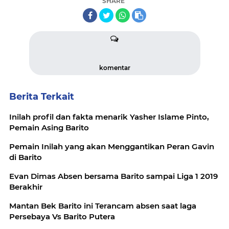
SHARE
komentar
Berita Terkait
Inilah profil dan fakta menarik Yasher Islame Pinto,
Pemain Asing Barito
Pemain Inilah yang akan Menggantikan Peran Gavin
di Barito
Evan Dimas Absen bersama Barito sampai Liga 1 2019
Berakhir
Mantan Bek Barito ini Terancam absen saat laga
Persebaya Vs Barito Putera