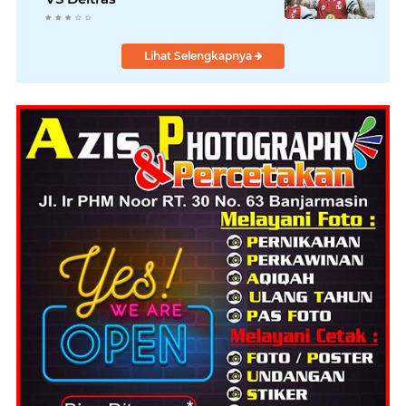
Lihat Selengkapnya