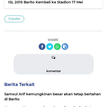
ISL 2015 Barito Kembali ke Stadion 17 Mei
Transfer
SHARE
komentar
Berita Terkait
Samsul Arif kemungkinan besar akan tetap bertahan
di Barito