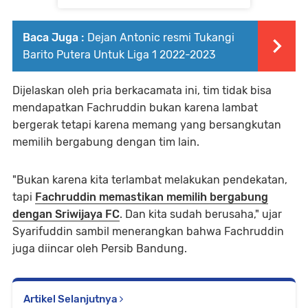
Baca Juga :
Dejan Antonic resmi Tukangi
Barito Putera Untuk Liga 1 2022-2023
Dijelaskan oleh pria berkacamata ini, tim tidak bisa
mendapatkan Fachruddin bukan karena lambat
bergerak tetapi karena memang yang bersangkutan
memilih bergabung dengan tim lain.
"Bukan karena kita terlambat melakukan pendekatan,
tapi
Fachruddin memastikan memilih bergabung
dengan Sriwijaya FC
. Dan kita sudah berusaha," ujar
Syarifuddin sambil menerangkan bahwa Fachruddin
juga diincar oleh Persib Bandung.
Artikel Selanjutnya