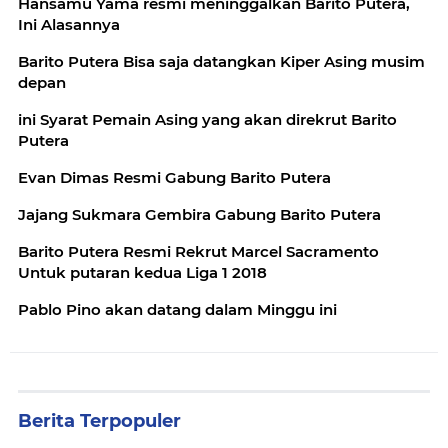
Hansamu Yama resmi meninggalkan Barito Putera,
Ini Alasannya
Barito Putera Bisa saja datangkan Kiper Asing musim
depan
ini Syarat Pemain Asing yang akan direkrut Barito
Putera
Evan Dimas Resmi Gabung Barito Putera
Jajang Sukmara Gembira Gabung Barito Putera
Barito Putera Resmi Rekrut Marcel Sacramento
Untuk putaran kedua Liga 1 2018
Pablo Pino akan datang dalam Minggu ini
Berita Terpopuler