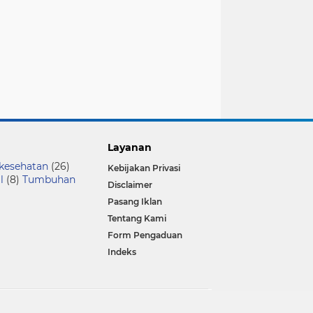
Layanan
 kesehatan
(26)
Kebijakan Privasi
l
(8)
Tumbuhan
Disclaimer
Pasang Iklan
Tentang Kami
Form Pengaduan
Indeks