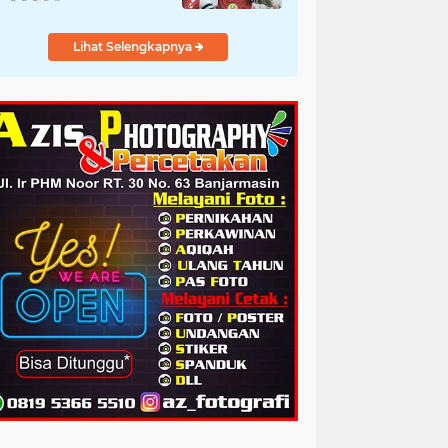
Lihat Selengkapnya