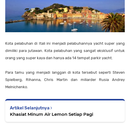
Kota pelabuhan di Itali ini menjadi pelabuhannya yacht super yang
dimiliki para jutawan. Kota pelabuhan yang sangat eksklusif untuk
orang yang super kaya dan hanya ada 14 tempat parkir yacht.
Para tamu yang menjadi langgan di kota tersebut seperti Steven
Spielberg, Rihanna, Chris Martin dan miliarder Rusia Andrey
Melnichenko.
Artikel Selanjutnya
Khasiat Minum Air Lemon Setiap Pagi