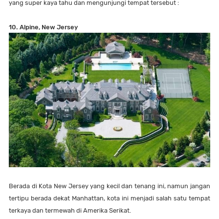
yang super kaya tahu dan mengunjungi tempat tersebut :
10. Alpine, New Jersey
Berada di Kota New Jersey yang kecil dan tenang ini, namun jangan
tertipu berada dekat Manhattan, kota ini menjadi salah satu tempat
terkaya dan termewah di Amerika Serikat.