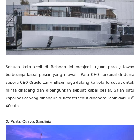
Sebuah kota kecil di Belanda ini menjadi tujuan para jutawan
berbelanja kapal pesiar yang mewah. Para CEO terkenal di dunia
seperti CEO Oracle Larry Ellison juga datang ke kota tersebut untuk
minta diracang dan dibangunkan sebuat kapal pesiar. Salah satu
kapal pesiar yang dibangun di kota tersebut dibandrol lebih dari US$
40 juta.
2. Porto Cervo, Sardinia