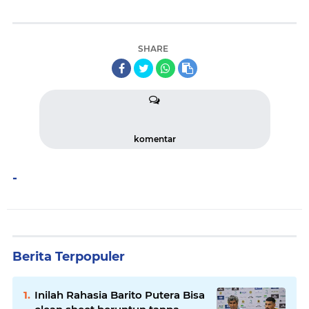
SHARE
komentar
-
Berita Terpopuler
Inilah Rahasia Barito Putera Bisa