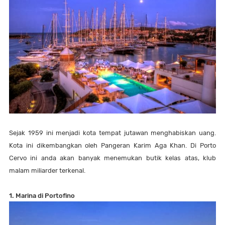
Sejak 1959 ini menjadi kota tempat jutawan menghabiskan uang.
Kota ini dikembangkan oleh Pangeran Karim Aga Khan. Di Porto
Cervo ini anda akan banyak menemukan butik kelas atas, klub
malam miliarder terkenal.
1. Marina di Portofino