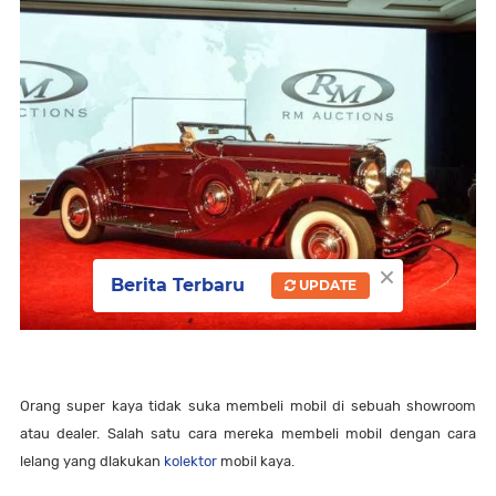
×
Berita Terbaru
UPDATE
Orang super kaya tidak suka membeli mobil di sebuah showroom
atau dealer. Salah satu cara mereka membeli mobil dengan cara
lelang yang dlakukan
kolektor
mobil kaya.