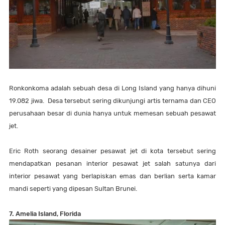
Ronkonkoma adalah sebuah desa di Long Island yang hanya dihuni
19.082 jiwa. Desa tersebut sering dikunjungi artis ternama dan CEO
perusahaan besar di dunia hanya untuk memesan sebuah pesawat
jet.
Eric Roth seorang desainer pesawat jet di kota tersebut sering
mendapatkan pesanan interior pesawat jet salah satunya dari
interior pesawat yang berlapiskan emas dan berlian serta kamar
mandi seperti yang dipesan Sultan Brunei.
7. Amelia Island, Florida