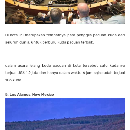
Di kota ini merupakan tempatnya para penggila pacuan kuda dari
seluruh dunia, untuk berburu kuda pacuan terbaik.
dalam acara lelang kuda pacuan di kota tersebut satu kudanya
terjual US$ 1,2 juta dan hanya dalam waktu 6 jam saja sudah terjual
108 kuda.
5. Los Alamos, New Mexico