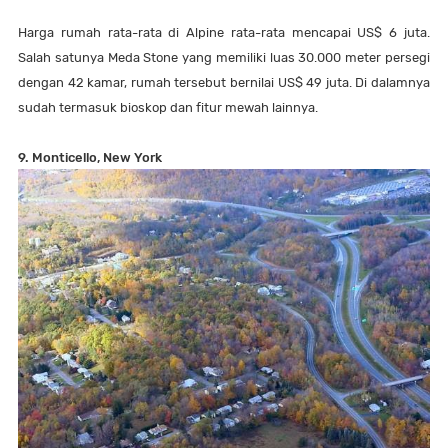
Harga rumah rata-rata di Alpine rata-rata mencapai US$ 6 juta.
Salah satunya Meda Stone yang memiliki luas 30.000 meter persegi
dengan 42 kamar, rumah tersebut bernilai US$ 49 juta. Di dalamnya
sudah termasuk bioskop dan fitur mewah lainnya.
9. Monticello, New York