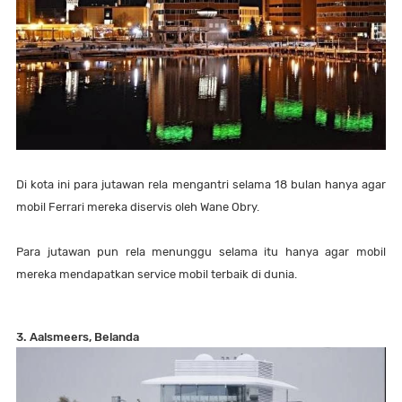
Di kota ini para jutawan rela mengantri selama 18 bulan hanya agar
mobil Ferrari mereka diservis oleh Wane Obry.
Para jutawan pun rela menunggu selama itu hanya agar mobil
mereka mendapatkan service mobil terbaik di dunia.
3. Aalsmeers, Belanda