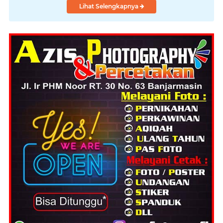
Lihat Selengkapnya