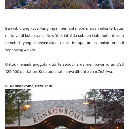
Banyak orang kaya yang ingin menjajal mobil mewah edisi terbatas
miliknya di kota kecil di New York ini. Ada sebuah klub motor di kota
tersebut yang menyediakan resor berupa arena balap pribadi
sepanjang 4,1 km.
Untuk menjadi anggota klub tersebut harus membayar iuran US$
125.000 per tahun. Kota tersebut hanya dihuni oleh 6.762 jiwa.
8. Ronkonkoma, New York