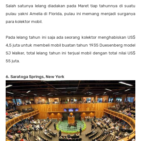
Salah satunya lelang diadakan pada Maret tiap tahunnya di suatu
pulau yakni Amelia di Florida, pulau ini memang menjadi surganya
para kolektor mobil.
Pada lelang tahun ini saja ada seorang kolektor menghabiskan US$
4,5 juta untuk membeli mobil buatan tahun 1935 Duesenberg model
SJ Walker, total lelang tahun ini terjual mobil dengan total nilai US$
55 juta.
6. Saratoga Springs, New York