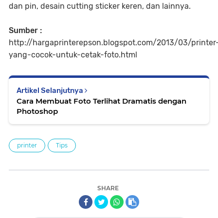
dan pin, desain cutting sticker keren, dan lainnya.
Sumber :
http://hargaprinterepson.blogspot.com/2013/03/printer
yang-cocok-untuk-cetak-foto.html
Artikel Selanjutnya
Cara Membuat Foto Terlihat Dramatis dengan
Photoshop
printer
Tips
SHARE