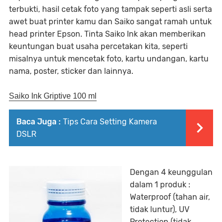
terbukti, hasil cetak foto yang tampak seperti asli serta
awet buat printer kamu dan Saiko sangat ramah untuk
head printer Epson. Tinta Saiko Ink akan memberikan
keuntungan buat usaha percetakan kita, seperti
misalnya untuk mencetak foto, kartu undangan, kartu
nama, poster, sticker dan lainnya.
Saiko Ink Griptive 100 ml
Baca Juga :
Tips Cara Setting Kamera
DSLR
Dengan 4 keunggulan
dalam 1 produk :
Waterproof (tahan air,
tidak luntur), UV
Protection (tidak