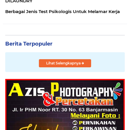
DILAUNDRY
Berbagai Jenis Test Psikologis Untuk Melamar Kerja
Berita Terpopuler
Lihat Selengkapnya