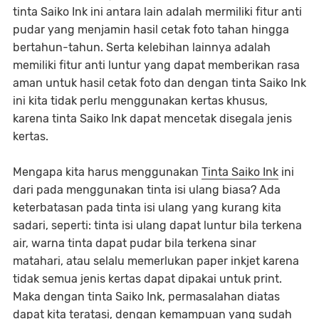
tinta Saiko Ink ini antara lain adalah mermiliki fitur anti
pudar yang menjamin hasil cetak foto tahan hingga
bertahun-tahun. Serta kelebihan lainnya adalah
memiliki fitur anti luntur yang dapat memberikan rasa
aman untuk hasil cetak foto dan dengan tinta Saiko Ink
ini kita tidak perlu menggunakan kertas khusus,
karena tinta Saiko Ink dapat mencetak disegala jenis
kertas.
Mengapa kita harus menggunakan
Tinta Saiko Ink
ini
dari pada menggunakan tinta isi ulang biasa? Ada
keterbatasan pada tinta isi ulang yang kurang kita
sadari, seperti: tinta isi ulang dapat luntur bila terkena
air, warna tinta dapat pudar bila terkena sinar
matahari, atau selalu memerlukan paper inkjet karena
tidak semua jenis kertas dapat dipakai untuk print.
Maka dengan tinta Saiko Ink, permasalahan diatas
dapat kita teratasi, dengan kemampuan yang sudah