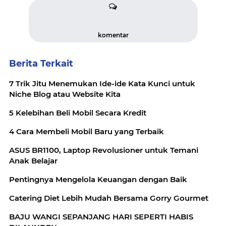
komentar
Berita Terkait
7 Trik Jitu Menemukan Ide-ide Kata Kunci untuk
Niche Blog atau Website Kita
5 Kelebihan Beli Mobil Secara Kredit
4 Cara Membeli Mobil Baru yang Terbaik
ASUS BR1100, Laptop Revolusioner untuk Temani
Anak Belajar
Pentingnya Mengelola Keuangan dengan Baik
Catering Diet Lebih Mudah Bersama Gorry Gourmet
BAJU WANGI SEPANJANG HARI SEPERTI HABIS