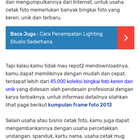
dan mengumpulkannya dari Internet, untuk usaha
cetak foto memerlukan banyak bingkai foto yang
keren, unik dan terbaru.
Baca Juga :
Cara Penempatan Lighting
Studio Sederhana
Tapi kalau kamu tidak mau repot2 mendownloadnya,
kamu dapat memilikinya dengan mudah dan cepat,
terdapat lebih dari
45.000 koleksi bingkai foto keren dan
yang didesain oleh pendesain profesional dengan
unik
karya terbaiknya. untuk informasi detailnya silahkan
lihat page berikut
kumpulan frame foto 2013
Selain usaha atau bisnis cetak foto, kamu juga dapat
mengembankannya dengan usaha percetakkan
undangan, spanduk, kartu nama, usaha cetak mug