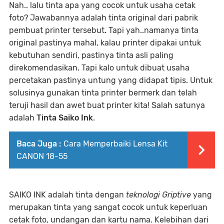
Nah.. lalu tinta apa yang cocok untuk usaha cetak
foto? Jawabannya adalah tinta original dari pabrik
pembuat printer tersebut. Tapi yah..namanya tinta
original pastinya mahal, kalau printer dipakai untuk
kebutuhan sendiri, pastinya tinta asli paling
direkomendasikan. Tapi kalo untuk dibuat usaha
percetakan pastinya untung yang didapat tipis. Untuk
solusinya gunakan tinta printer bermerk dan telah
teruji hasil dan awet buat printer kita! Salah satunya
adalah
Tinta Saiko Ink
.
Baca Juga :
Cara Memperbaiki Lensa Kit
CANON 18-55
SAIKO INK adalah tinta dengan
teknologi Griptive
yang
merupakan tinta yang sangat cocok untuk keperluan
cetak foto, undangan dan kartu nama. Kelebihan dari