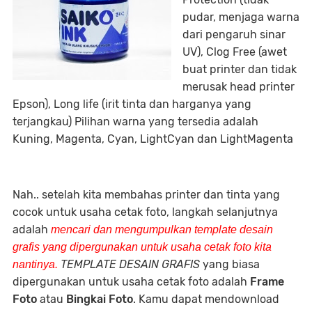
pudar, menjaga warna
dari pengaruh sinar
UV), Clog Free (awet
buat printer dan tidak
merusak head printer
Epson), Long life (irit tinta dan harganya yang
terjangkau) Pilihan warna yang tersedia adalah
Kuning, Magenta, Cyan, LightCyan dan LightMagenta
Nah.. setelah kita membahas printer dan tinta yang
cocok untuk usaha cetak foto, langkah selanjutnya
adalah
mencari dan mengumpulkan template desain
grafis yang dipergunakan untuk usaha cetak foto kita
TEMPLATE DESAIN GRAFIS
yang biasa
nantinya.
dipergunakan untuk usaha cetak foto adalah
Frame
Foto
atau
Bingkai Foto
. Kamu dapat mendownload