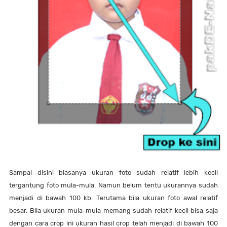
Sampai disini biasanya ukuran foto sudah relatif lebih kecil
tergantung foto mula-mula. Namun belum tentu ukurannya sudah
menjadi di bawah 100 kb. Terutama bila ukuran foto awal relatif
besar. Bila ukuran mula-mula memang sudah relatif kecil bisa saja
dengan cara crop ini ukuran hasil crop telah menjadi di bawah 100