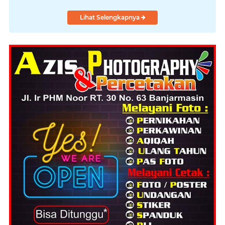
Lihat Selengkapnya