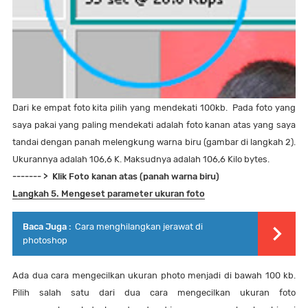
Dari ke empat foto kita pilih yang mendekati 100kb. Pada foto yang
saya pakai yang paling mendekati adalah foto kanan atas yang saya
tandai dengan panah melengkung warna biru (gambar di langkah 2).
Ukurannya adalah 106,6 K. Maksudnya adalah 106,6 Kilo bytes.
------- > Klik Foto kanan atas (panah warna biru)
Langkah 5. Mengeset parameter ukuran foto
Baca Juga :
Cara menghilangkan jerawat di
photoshop
Ada dua cara mengecilkan ukuran photo menjadi di bawah 100 kb
.
Pilih salah satu dari dua cara mengecilkan ukuran foto