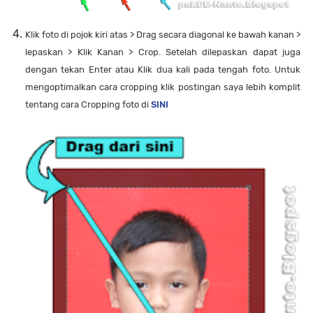
Klik foto di pojok kiri atas > Drag secara diagonal ke bawah kanan >
lepaskan > Klik Kanan > Crop. Setelah dilepaskan dapat juga
dengan tekan Enter atau Klik dua kali pada tengah foto. Untuk
mengoptimalkan cara cropping klik postingan saya lebih komplit
tentang cara Cropping foto di
SINI