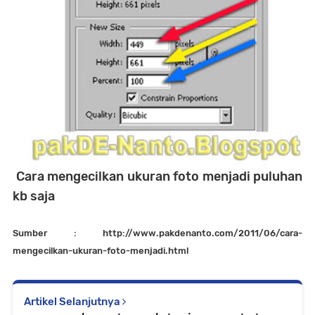
Cara mengecilkan ukuran foto menjadi puluhan
kb saja
Sumber : http://www.pakdenanto.com/2011/06/cara-
mengecilkan-ukuran-foto-menjadi.html
Artikel Selanjutnya