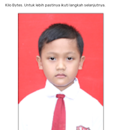
Kilo Bytes. Untuk lebih pastinya ikuti langkah selanjutnya.