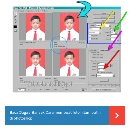
Baca Juga :
Banyak Cara membuat foto hitam putih
di photoshop