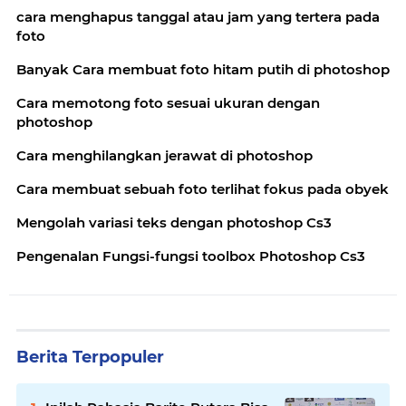
cara menghapus tanggal atau jam yang tertera pada
foto
Banyak Cara membuat foto hitam putih di photoshop
Cara memotong foto sesuai ukuran dengan
photoshop
Cara menghilangkan jerawat di photoshop
Cara membuat sebuah foto terlihat fokus pada obyek
Mengolah variasi teks dengan photoshop Cs3
Pengenalan Fungsi-fungsi toolbox Photoshop Cs3
Berita Terpopuler