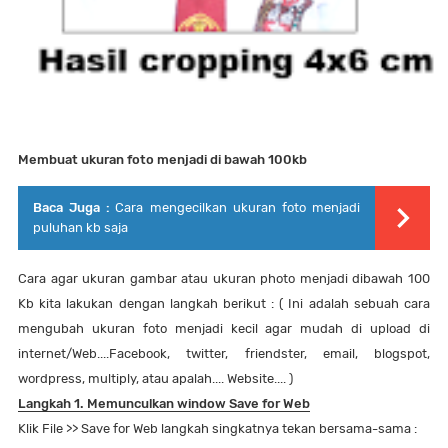
Membuat ukuran foto menjadi di bawah 100kb
Baca Juga :
Cara mengecilkan ukuran foto menjadi
puluhan kb saja
Cara agar ukuran gambar atau ukuran photo menjadi dibawah 100
Kb kita lakukan dengan langkah berikut : ( Ini adalah sebuah cara
mengubah ukuran foto menjadi kecil agar mudah di upload di
internet/Web....Facebook, twitter, friendster, email, blogspot,
wordpress, multiply, atau apalah.... Website.... )
Langkah 1. Memunculkan window Save for Web
Klik File >> Save for Web langkah singkatnya tekan bersama-sama :