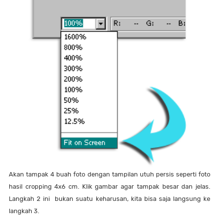
Akan tampak 4 buah foto dengan tampilan utuh persis seperti foto
hasil cropping 4x6 cm. Klik gambar agar tampak besar dan jelas.
Langkah 2 ini bukan suatu keharusan, kita bisa saja langsung ke
langkah 3.