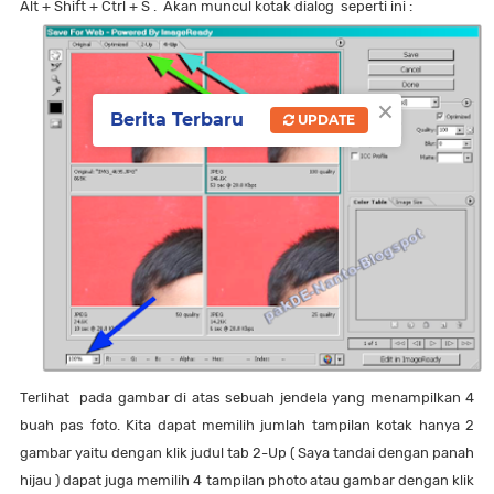
Alt + Shift + Ctrl + S . Akan muncul kotak dialog seperti ini :
×
Berita Terbaru
UPDATE
Terlihat pada gambar di atas sebuah jendela yang menampilkan 4
buah pas foto. Kita dapat memilih jumlah tampilan kotak hanya 2
gambar yaitu dengan klik judul tab 2-Up ( Saya tandai dengan panah
hijau ) dapat juga memilih 4 tampilan photo atau gambar dengan klik