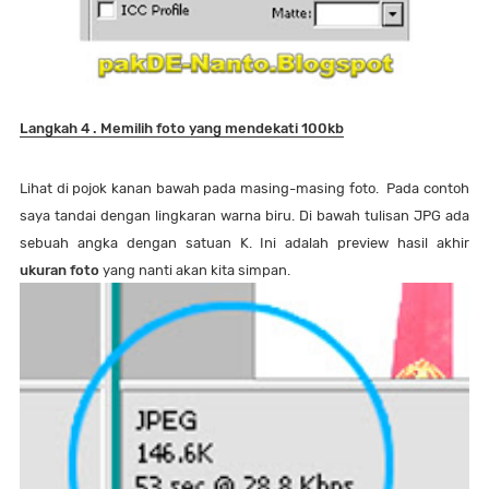
Langkah 4 . Memilih foto yang mendekati 100kb
Lihat di pojok kanan bawah pada masing-masing foto. Pada contoh
saya tandai dengan lingkaran warna biru. Di bawah tulisan JPG ada
sebuah angka dengan satuan K. Ini adalah preview hasil akhir
ukuran foto
yang nanti akan kita simpan.