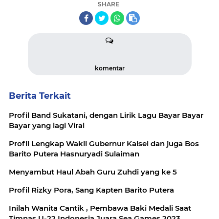
SHARE
komentar
Berita Terkait
Profil Band Sukatani, dengan Lirik Lagu Bayar Bayar
Bayar yang lagi Viral
Profil Lengkap Wakil Gubernur Kalsel dan juga Bos
Barito Putera Hasnuryadi Sulaiman
Menyambut Haul Abah Guru Zuhdi yang ke 5
Profil Rizky Pora, Sang Kapten Barito Putera
Inilah Wanita Cantik , Pembawa Baki Medali Saat
Timnas U-22 Indonesia Juara Sea Games 2023