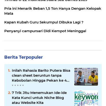
Pria ini Menarik Beban 1,5 Ton Hanya Dengan Kelopak
Mata
Kapan Kubah Guru Sekumpul Dibuka Lagi ?
Penyanyi campursari Didi Kempot Meninggal
Berita Terpopuler
Inilah Rahasia Barito Putera Bisa
clean sheet beruntun tanpa
Kebobolan Hingga Pekan ke 4
Liga 2
7 Trik Jitu Menemukan Ide-ide
Kata Kunci untuk Niche Blog
atau Website Kita