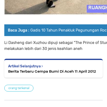
Baca Juga :
Gadis 10 Tahun Penakluk Pegunungan Roc
Li Dasheng dari Xuzhou dipuji sebagai "The Prince of Stu
melakukan lebih dari 30 jenis keahlian aneh
Artikel Selanjutnya
Berita Terbaru Gempa Bumi Di Aceh 11 April 2012
orang terkenal