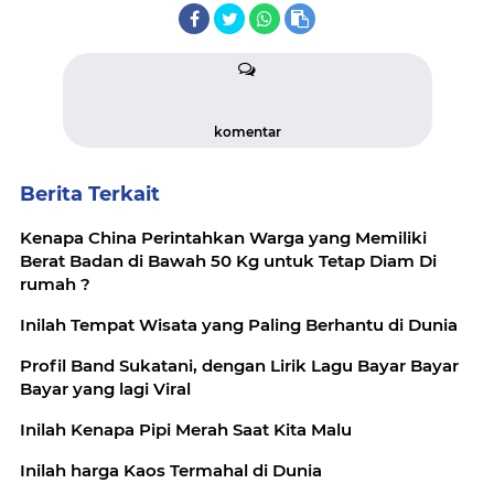
komentar
Berita Terkait
Kenapa China Perintahkan Warga yang Memiliki
Berat Badan di Bawah 50 Kg untuk Tetap Diam Di
rumah ?
Inilah Tempat Wisata yang Paling Berhantu di Dunia
Profil Band Sukatani, dengan Lirik Lagu Bayar Bayar
Bayar yang lagi Viral
Inilah Kenapa Pipi Merah Saat Kita Malu
Inilah harga Kaos Termahal di Dunia