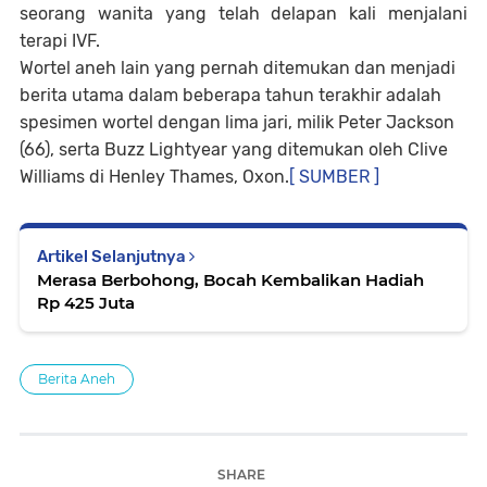
seorang wanita yang telah delapan kali menjalani
terapi IVF.
Wortel aneh lain yang pernah ditemukan dan menjadi
berita utama dalam beberapa tahun terakhir adalah
spesimen wortel dengan lima jari, milik Peter Jackson
(66), serta Buzz Lightyear yang ditemukan oleh Clive
Williams di Henley Thames, Oxon.
[ SUMBER ]
Artikel Selanjutnya
Merasa Berbohong, Bocah Kembalikan Hadiah
Rp 425 Juta
Berita Aneh
SHARE