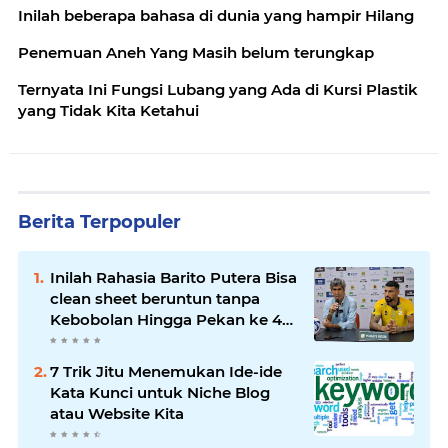
Inilah beberapa bahasa di dunia yang hampir Hilang
Penemuan Aneh Yang Masih belum terungkap
Ternyata Ini Fungsi Lubang yang Ada di Kursi Plastik
yang Tidak Kita Ketahui
Berita Terpopuler
Inilah Rahasia Barito Putera Bisa
clean sheet beruntun tanpa
Kebobolan Hingga Pekan ke 4
Liga 2
7 Trik Jitu Menemukan Ide-ide
Kata Kunci untuk Niche Blog
atau Website Kita