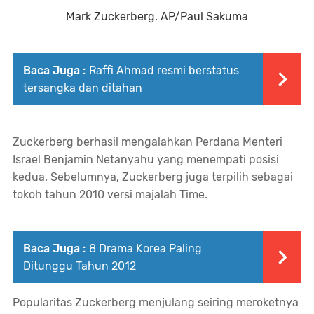
Mark Zuckerberg. AP/Paul Sakuma
Baca Juga :
Raffi Ahmad resmi berstatus
tersangka dan ditahan
Zuckerberg berhasil mengalahkan Perdana Menteri
Israel Benjamin Netanyahu yang menempati posisi
kedua. Sebelumnya, Zuckerberg juga terpilih sebagai
tokoh tahun 2010 versi majalah
Time
.
Baca Juga :
8 Drama Korea Paling
Ditunggu Tahun 2012
Popularitas Zuckerberg menjulang seiring meroketnya