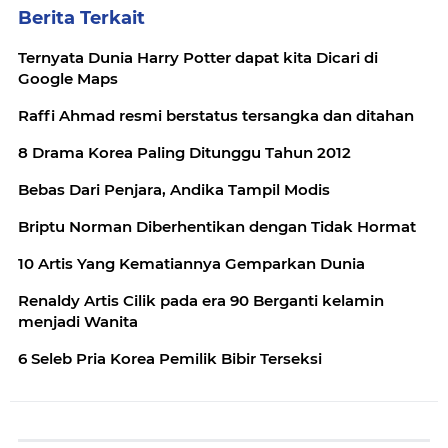
Berita Terkait
Ternyata Dunia Harry Potter dapat kita Dicari di
Google Maps
Raffi Ahmad resmi berstatus tersangka dan ditahan
8 Drama Korea Paling Ditunggu Tahun 2012
Bebas Dari Penjara, Andika Tampil Modis
Briptu Norman Diberhentikan dengan Tidak Hormat
10 Artis Yang Kematiannya Gemparkan Dunia
Renaldy Artis Cilik pada era 90 Berganti kelamin
menjadi Wanita
6 Seleb Pria Korea Pemilik Bibir Terseksi