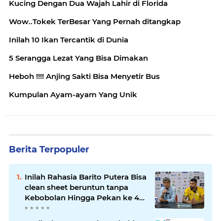
Kucing Dengan Dua Wajah Lahir di Florida
Wow..Tokek TerBesar Yang Pernah ditangkap
Inilah 10 Ikan Tercantik di Dunia
5 Serangga Lezat Yang Bisa Dimakan
Heboh !!!! Anjing Sakti Bisa Menyetir Bus
Kumpulan Ayam-ayam Yang Unik
Berita Terpopuler
Inilah Rahasia Barito Putera Bisa
clean sheet beruntun tanpa
Kebobolan Hingga Pekan ke 4
Liga 2