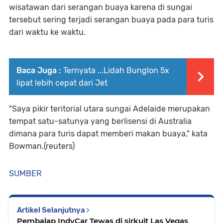
wisatawan dari serangan buaya karena di sungai
tersebut sering terjadi serangan buaya pada para turis
dari waktu ke waktu.
Baca Juga :
Ternyata ...Lidah Bunglon 5x
lipat lebih cepat dari Jet
"Saya pikir teritorial utara sungai Adelaide merupakan
tempat satu-satunya yang berlisensi di Australia
dimana para turis dapat memberi makan buaya," kata
Bowman.(reuters)
SUMBER
Artikel Selanjutnya
Pembalap IndyCar Tewas di sirkuit Las Vegas