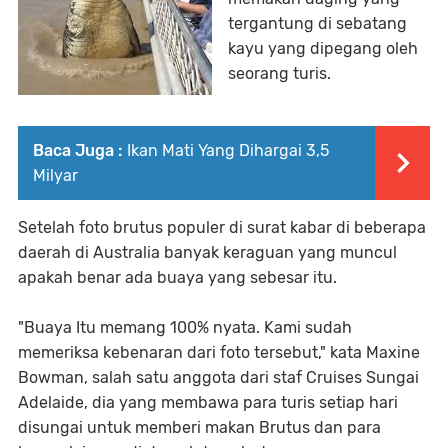
tergantung di sebatang
kayu yang dipegang oleh
seorang turis.
Baca Juga :
Ikan Mati Yang Dihargai 3,5
Milyar
Setelah foto brutus populer di surat kabar di beberapa
daerah di Australia banyak keraguan yang muncul
apakah benar ada buaya yang sebesar itu.
"Buaya Itu memang 100% nyata. Kami sudah
memeriksa kebenaran dari foto tersebut," kata Maxine
Bowman, salah satu anggota dari staf Cruises Sungai
Adelaide, dia yang membawa para turis setiap hari
disungai untuk memberi makan Brutus dan para