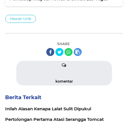
Hewan Unik
SHARE
komentar
Berita Terkait
Inilah Alasan Kenapa Lalat Sulit Dipukul
Pertolongan Pertama Atasi Serangga Tomcat