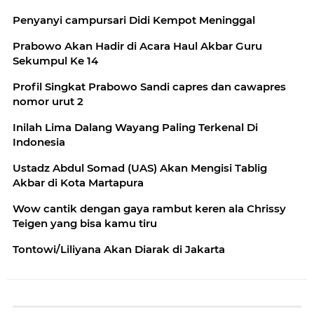
Penyanyi campursari Didi Kempot Meninggal
Prabowo Akan Hadir di Acara Haul Akbar Guru
Sekumpul Ke 14
Profil Singkat Prabowo Sandi capres dan cawapres
nomor urut 2
Inilah Lima Dalang Wayang Paling Terkenal Di
Indonesia
Ustadz Abdul Somad (UAS) Akan Mengisi Tablig
Akbar di Kota Martapura
Wow cantik dengan gaya rambut keren ala Chrissy
Teigen yang bisa kamu tiru
Tontowi/Liliyana Akan Diarak di Jakarta