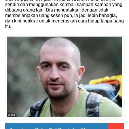
sendiri dan menggunakan kembali sampah-sampah yang
dibuang orang lain. Dia mengatakan, dengan tidak
membelanjakan uang sesen pun, ia jadi lebih bahagia,
dan kini berikrar untuk meneruskan cara hidup tanpa uang
itu. .