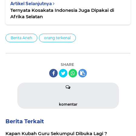
Artikel Selanjutnya
Ternyata Kosakata Indonesia Juga Dipakai di
Afrika Selatan
Berita Aneh
orang terkenal
SHARE
komentar
Berita Terkait
Kapan Kubah Guru Sekumpul Dibuka Lagi ?