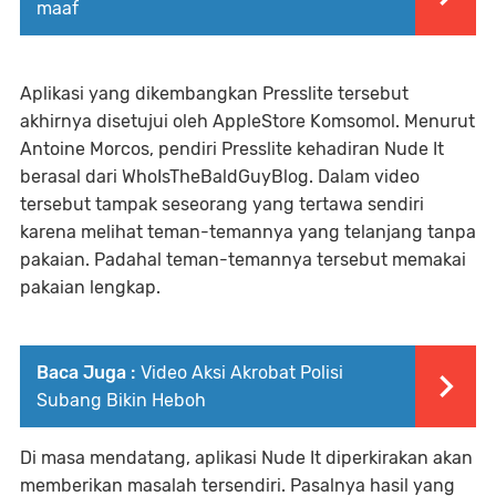
maaf
Aplikasi yang dikembangkan Presslite tersebut
akhirnya disetujui oleh AppleStore Komsomol. Menurut
Antoine Morcos, pendiri Presslite kehadiran Nude It
berasal dari WhoIsTheBaldGuyBlog. Dalam video
tersebut tampak seseorang yang tertawa sendiri
karena melihat teman-temannya yang telanjang tanpa
pakaian. Padahal teman-temannya tersebut memakai
pakaian lengkap.
Baca Juga :
Video Aksi Akrobat Polisi
Subang Bikin Heboh
Di masa mendatang, aplikasi Nude It diperkirakan akan
memberikan masalah tersendiri. Pasalnya hasil yang