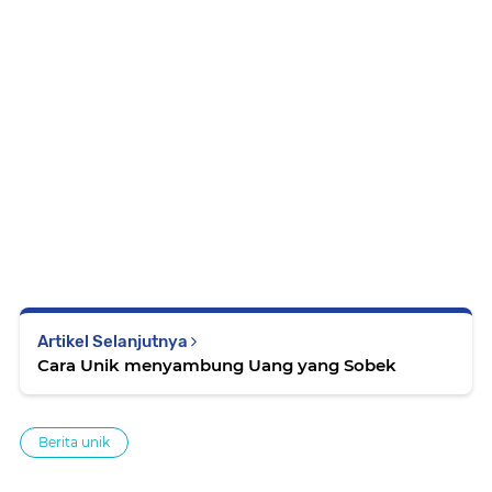
Artikel Selanjutnya
Cara Unik menyambung Uang yang Sobek
Berita unik