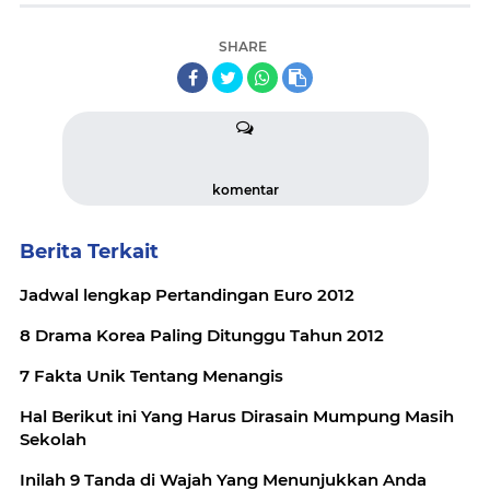
SHARE
komentar
Berita Terkait
Jadwal lengkap Pertandingan Euro 2012
8 Drama Korea Paling Ditunggu Tahun 2012
7 Fakta Unik Tentang Menangis
Hal Berikut ini Yang Harus Dirasain Mumpung Masih
Sekolah
Inilah 9 Tanda di Wajah Yang Menunjukkan Anda