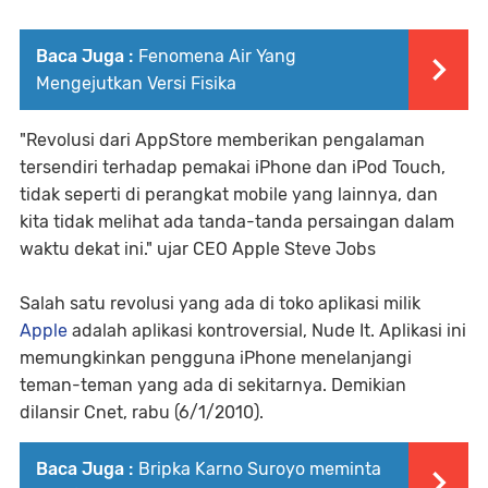
Baca Juga :
Fenomena Air Yang
Mengejutkan Versi Fisika
"Revolusi dari AppStore memberikan pengalaman
tersendiri terhadap pemakai iPhone dan iPod Touch,
tidak seperti di perangkat mobile yang lainnya, dan
kita tidak melihat ada tanda-tanda persaingan dalam
waktu dekat ini." ujar CEO Apple Steve Jobs
Salah satu revolusi yang ada di toko aplikasi milik
Apple
adalah aplikasi kontroversial, Nude It. Aplikasi ini
memungkinkan pengguna iPhone menelanjangi
teman-teman yang ada di sekitarnya. Demikian
dilansir Cnet, rabu (6/1/2010).
Baca Juga :
Bripka Karno Suroyo meminta