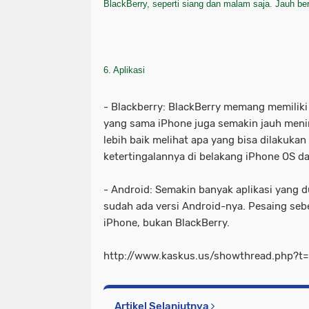
BlackBerry, seperti siang dan malam saja. Jauh be
6. Aplikasi
- Blackberry: BlackBerry memang memiliki 
yang sama iPhone juga semakin jauh meni
lebih baik melihat apa yang bisa dilakuka
ketertingalannya di belakang iPhone OS d
- Android: Semakin banyak aplikasi yang du
sudah ada versi Android-nya. Pesaing seb
iPhone, bukan BlackBerry.
http://www.kaskus.us/showthread.php?
Artikel Selanjutnya