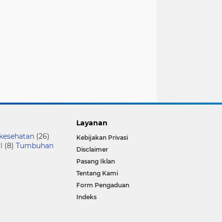
Layanan
 kesehatan
(26)
Kebijakan Privasi
l
(8)
Tumbuhan
Disclaimer
Pasang Iklan
Tentang Kami
Form Pengaduan
Indeks