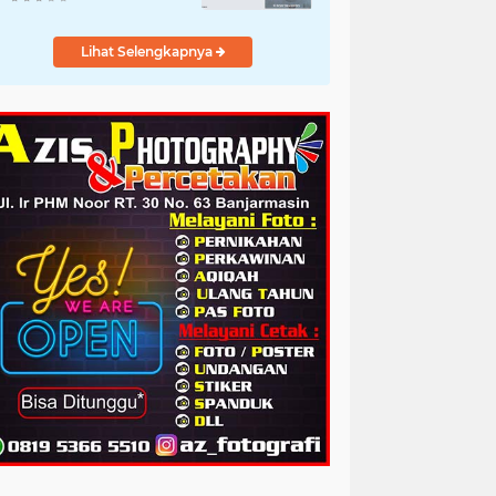
Lihat Selengkapnya